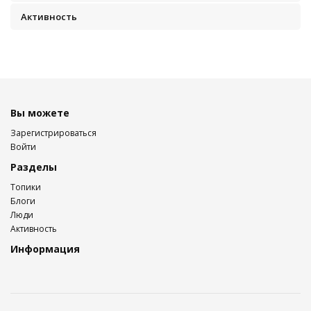
Активность
Вы можете
Зарегистрироваться
Войти
Разделы
Топики
Блоги
Люди
Активность
Информация