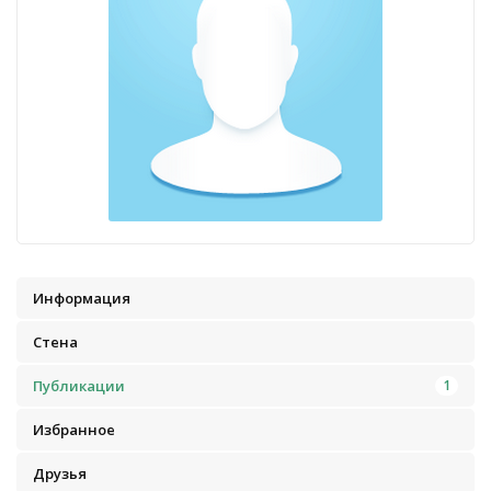
Информация
Стена
Публикации
1
Избранное
Друзья