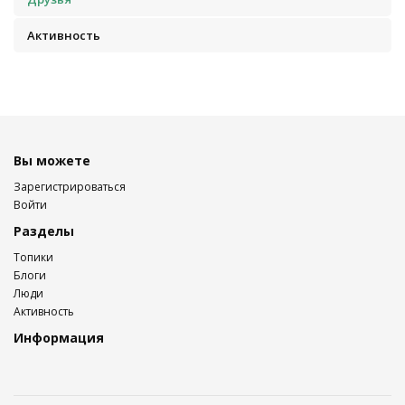
Активность
Вы можете
Зарегистрироваться
Войти
Разделы
Топики
Блоги
Люди
Активность
Информация