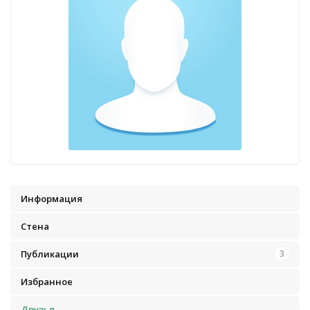
Информация
Стена
Публикации
3
Избранное
Друзья