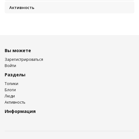
Активность
Вы можете
Зарегистрироваться
Войти
Разделы
Топики
Блоги
Люди
Активность
Информация