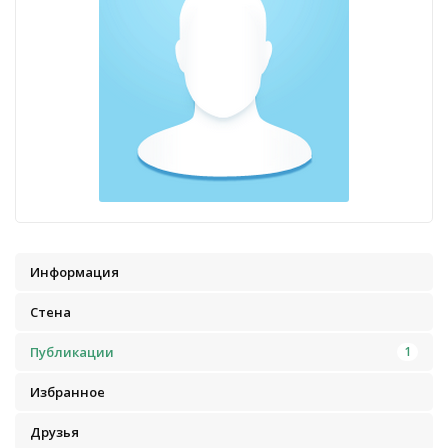
Информация
Стена
Публикации
1
Избранное
Друзья