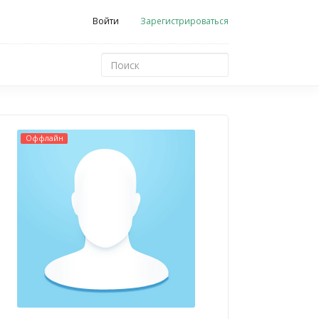
Войти
Зарегистрироваться
Оффлайн