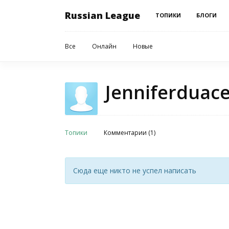
Russian League
ТОПИКИ
БЛОГИ
Все
Онлайн
Новые
Jenniferduac
Топики
Комментарии (1)
Сюда еще никто не успел написать