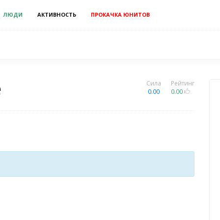
ЛЮДИ
АКТИВНОСТЬ
ПРОКАЧКА ЮНИТОВ
e
Сила
Рейтинг
0.00
0.00