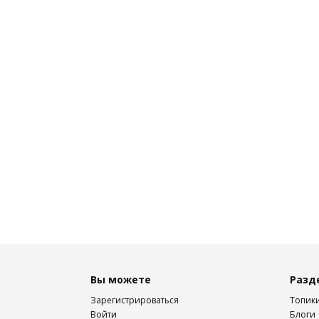
Вы можете
Разд
Зарегистрироваться
Топик
Войти
Блоги