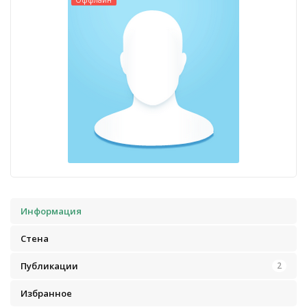
Оффлайн
Информация
Стена
Публикации
2
Избранное