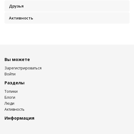
Друзья
Активность
Вы можете
Зарегистрироваться
Войти
Разделы
Топики
Блоги
Люди
Активность
Информация