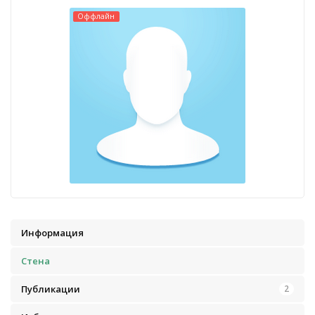
Оффлайн
Информация
Стена
Публикации
2