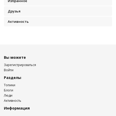
Избранное
Друзья
Активность
Вы можете
Зарегистрироваться
Войти
Разделы
Топики
Блоги
Люди
Активность
Информация