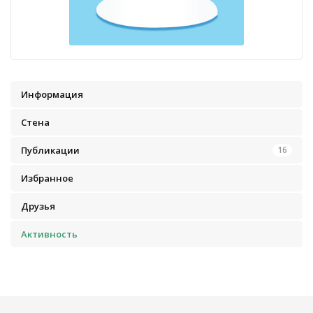
Информация
Стена
Публикации
16
Избранное
Друзья
Активность