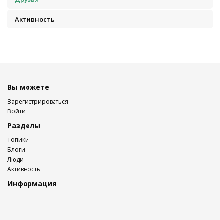
Активность
Вы можете
Зарегистрироваться
Войти
Разделы
Топики
Блоги
Люди
Активность
Информация