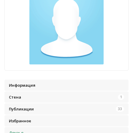
Информация
Стена
1
Публикации
33
Избранное
Друзья