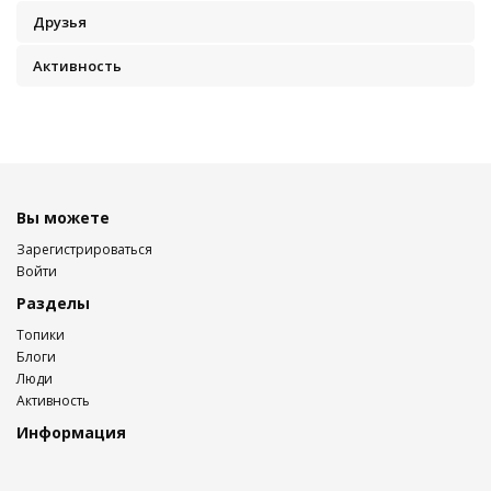
Друзья
Активность
Вы можете
Зарегистрироваться
Войти
Разделы
Топики
Блоги
Люди
Активность
Информация