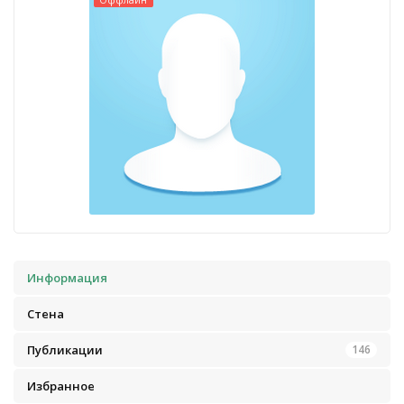
Оффлайн
Информация
Стена
Публикации
146
Избранное