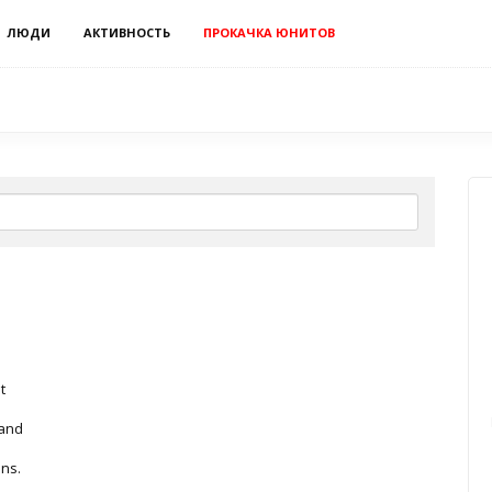
ЛЮДИ
АКТИВНОСТЬ
ПРОКАЧКА ЮНИТОВ
t
 and
ns.