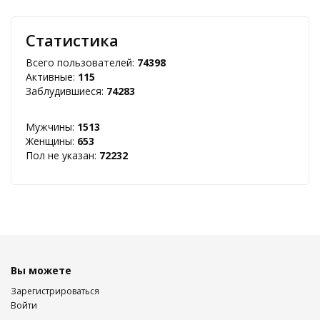
Статистика
Всего пользователей:
74398
Активные:
115
Заблудившиеся:
74283
Мужчины:
1513
Женщины:
653
Пол не указан:
72232
Вы можете
Зарегистрироваться
Войти