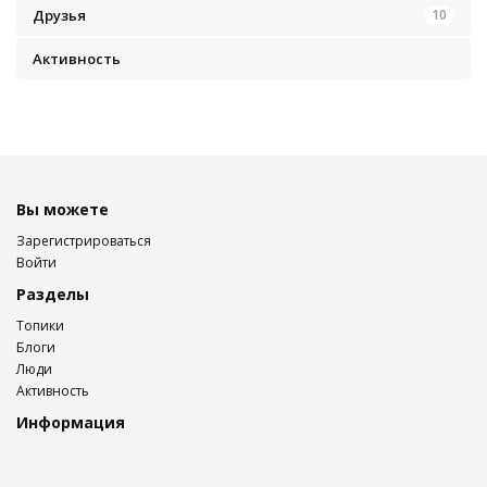
Друзья
10
Активность
Вы можете
Зарегистрироваться
Войти
Разделы
Топики
Блоги
Люди
Активность
Информация