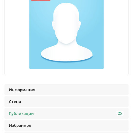
Информация
Стена
Публикации
25
Избранное