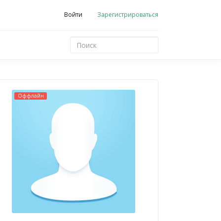
Войти
Зарегистрироваться
Оффлайн