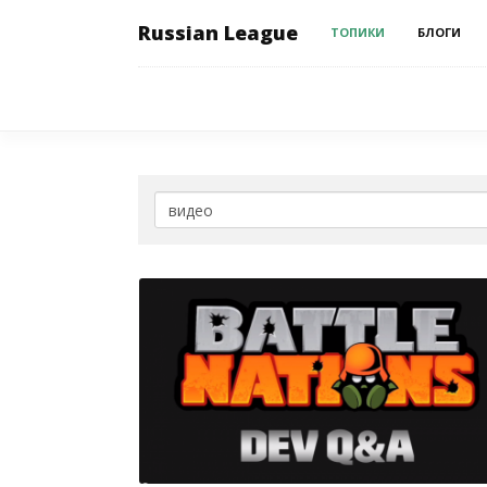
Russian League
ТОПИКИ
БЛОГИ