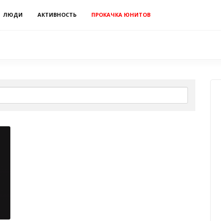
ЛЮДИ
АКТИВНОСТЬ
ПРОКАЧКА ЮНИТОВ