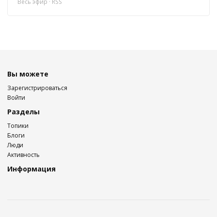
Весь эфир
·
RSS
Вы можете
Зарегистрироваться
Войти
Разделы
Топики
Блоги
Люди
Активность
Информация