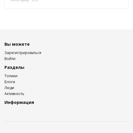
Вы можете
Зарегистрироваться
Войти
Разделы
Топики
Блоги
Люди
Активность
Информация