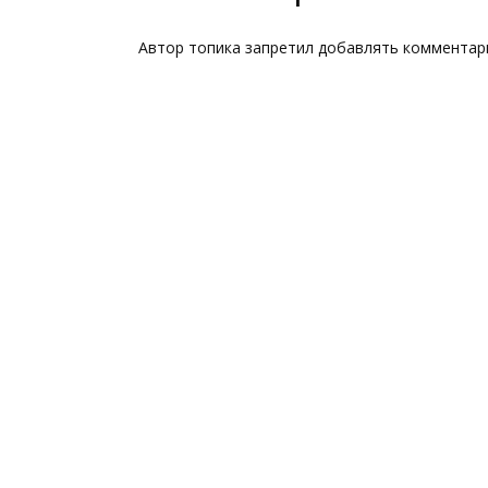
Автор топика запретил добавлять комментар