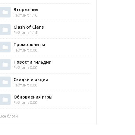
Вторжения
Рейтинг: 1.16
Clash of Clans
Рейтинг: 1.14
Промо-юниты
Рейтинг: 0.00
Новости гильдии
Рейтинг: 0.00
Скидки и акции
Рейтинг: 0.00
Обновления игры
Рейтинг: 0.00
Все блоги