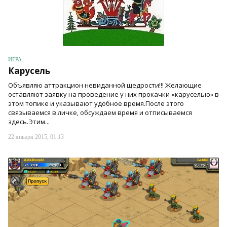
ИГРА
Карусель
Объявляю аттракцион невиданной щедрости!!! Желающие
оставляют заявку на проведение у них прокачки «каруселью» в
этом топике и указывают удобное время.После этого
связываемся в личке, обсуждаем время и отписываемся
здесь.Этим...
22 января 2015, 01:13