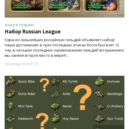
НАБОР В ГИЛЬДИЮ
Набор Russian League
Одна из сильнейших российских гильдий объявляет набор!
Наши достижения: в трех последних атаках босса был взят 12
тир, в четырех последних соревнованиях гильдий (вторжениях)
мы заняли второе место в мире!!!...
10 октября 2014, 07:13