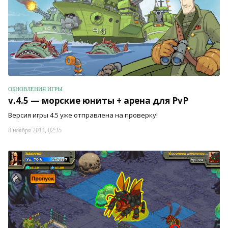
ОБНОВЛЕНИЯ ИГРЫ
v.4.5 — морские юниты + арена для PvP
Версия игры 4.5 уже отправлена на проверку!
8 ноября 2014, 02:35