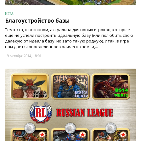
ИГРА
Благоустройство базы
Тема эта, в основном, актуальна для новых игроков, которые
еще не успели построить идеальную базу (или полюбить свою
далекую от идеала базу, но зато такую родную). Итак, в игре
нам дается определенное количесво земли,...
19 октября 2014, 18:01