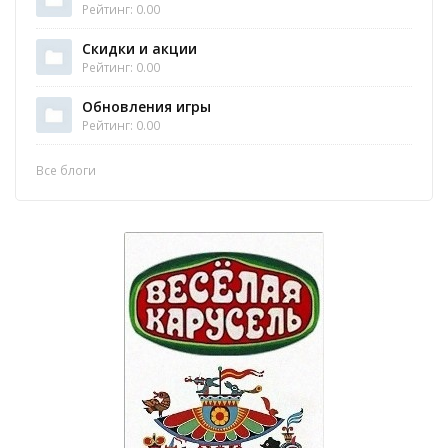
Рейтинг: 0.00
Скидки и акции
Рейтинг: 0.00
Обновления игры
Рейтинг: 0.00
Все блоги