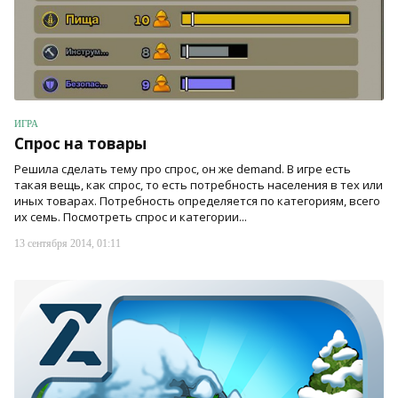
ИГРА
Спрос на товары
Решила сделать тему про спрос, он же demand. В игре есть
такая вещь, как спрос, то есть потребность населения в тех или
иных товарах. Потребность определяется по категориям, всего
их семь. Посмотреть спрос и категории...
13 сентября 2014, 01:11