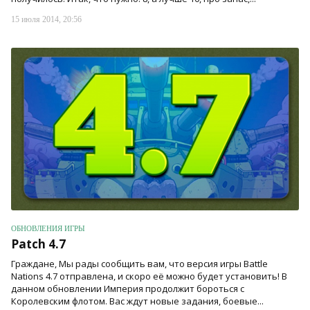
15 июля 2014, 20:56
ОБНОВЛЕНИЯ ИГРЫ
Patch 4.7
Граждане, Мы рады сообщить вам, что версия игры Battle
Nations 4.7 отправлена, и скоро её можно будет установить! В
данном обновлении Империя продолжит бороться с
Королевским флотом. Вас ждут новые задания, боевые...