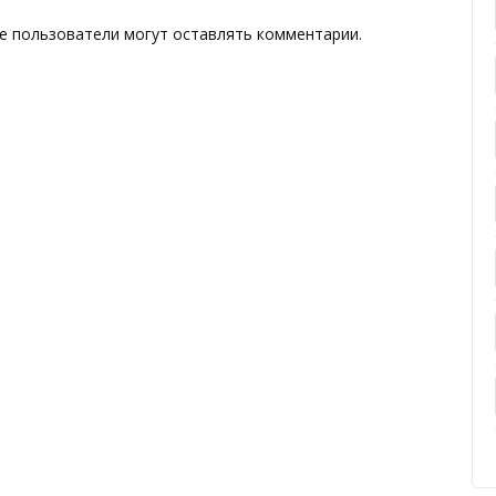
е пользователи могут оставлять комментарии.