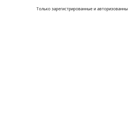
Только зарегистрированные и авторизованны