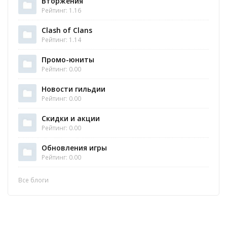
Вторжения
Рейтинг: 1.16
Clash of Clans
Рейтинг: 1.14
Промо-юниты
Рейтинг: 0.00
Новости гильдии
Рейтинг: 0.00
Скидки и акции
Рейтинг: 0.00
Обновления игры
Рейтинг: 0.00
Все блоги