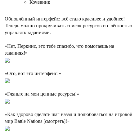
Кочевник
Обновлённый интерфейс: всё стало красивее и удобнее!
Теперь можно прокручивать список ресурсов и с лёгкостью
управлять заданиями.
«Нет, Перкинс, это тебе спасибо, что помогаешь на
заданиях!»
«Ого, вот это интерфейс!»
«Гляньте на мои ценные ресурсы!»
«Как здорово сделать шаг назад и полюбоваться на игровой
мир Battle Nations [смотреть]!»