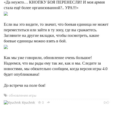
«Да неужто… КНОПКУ БОЯ ПЕРЕНЕСЛИ! И моя армия
стала ещё более организованной?.. УРА!!!»
Если вы это видите, то значит, что боевая единица не может
переместиться или зайти в ту зону, где вы сражаетесь.
Загляните на другие вкладки, чтобы посмотреть, какие
боевые единицы можно взять в бой.
Как мы уже говорили, обновление очень большое!
Надеемся, что вы рады ему так же, как и мы. Следите за
новостями, мы обязательно сообщим, когда версия игры 4.0
будет опубликована!
До встречи на поле боя!
обновление игры
klyuchnik
0
0