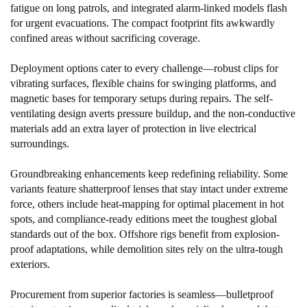
fatigue on long patrols, and integrated alarm-linked models flash
for urgent evacuations. The compact footprint fits awkwardly
confined areas without sacrificing coverage.
Deployment options cater to every challenge—robust clips for
vibrating surfaces, flexible chains for swinging platforms, and
magnetic bases for temporary setups during repairs. The self-
ventilating design averts pressure buildup, and the non-conductive
materials add an extra layer of protection in live electrical
surroundings.
Groundbreaking enhancements keep redefining reliability. Some
variants feature shatterproof lenses that stay intact under extreme
force, others include heat-mapping for optimal placement in hot
spots, and compliance-ready editions meet the toughest global
standards out of the box. Offshore rigs benefit from explosion-
proof adaptations, while demolition sites rely on the ultra-tough
exteriors.
Procurement from superior factories is seamless—bulletproof