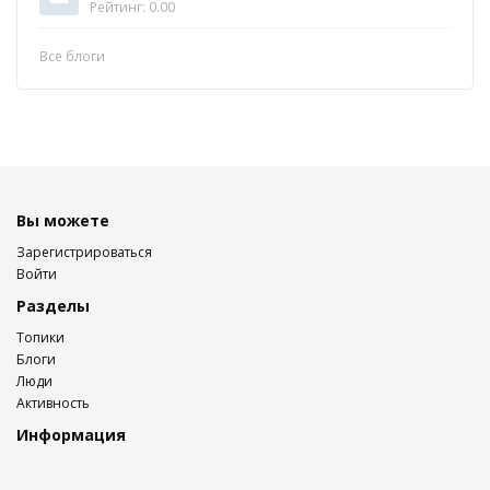
Рейтинг: 0.00
Все блоги
Вы можете
Зарегистрироваться
Войти
Разделы
Топики
Блоги
Люди
Активность
Информация