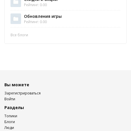
Рейтинг: 0.00
Обновления игры
Рейтинг: 0.00
Все блоги
Вы можете
Зарегистрироваться
Войти
Разделы
Топики
Блоги
Люди