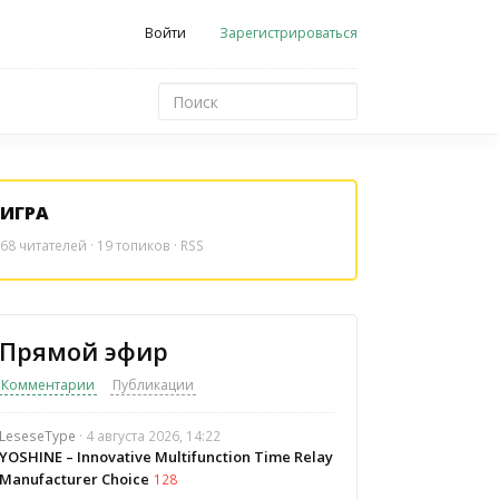
Войти
Зарегистрироваться
ИГРА
68
читателей · 19 топиков ·
RSS
Прямой эфир
Комментарии
Публикации
LeseseType
· 4 августа 2026, 14:22
YOSHINE – Innovative Multifunction Time Relay
Manufacturer Choice
128