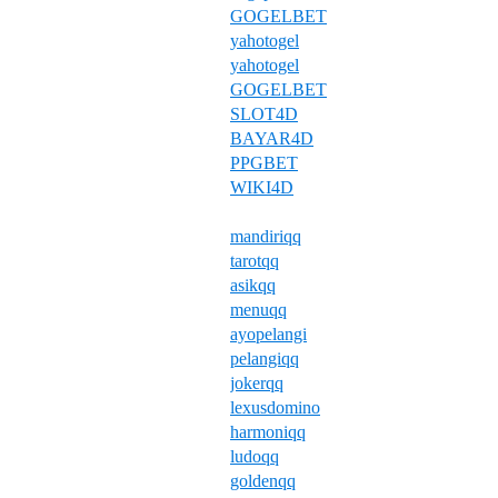
GOGELBET
yahotogel
yahotogel
GOGELBET
SLOT4D
BAYAR4D
PPGBET
WIKI4D
mandiriqq
tarotqq
asikqq
menuqq
ayopelangi
pelangiqq
jokerqq
lexusdomino
harmoniqq
ludoqq
goldenqq