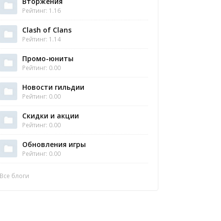
Вторжения
Рейтинг: 1.16
Clash of Clans
Рейтинг: 1.14
Промо-юниты
Рейтинг: 0.00
Новости гильдии
Рейтинг: 0.00
Скидки и акции
Рейтинг: 0.00
Обновления игры
Рейтинг: 0.00
Все блоги