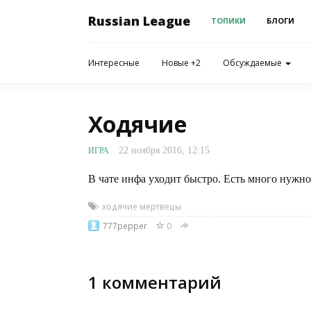
Russian League
ТОПИКИ
БЛОГИ
Интересные
Новые +2
Обсуждаемые
Ходячие
22 ноября 2016, 12:15
ИГРА
В чате инфа уходит быстро. Есть много нужно
ходячие мертвецы
777pepper
0
1
комментарий