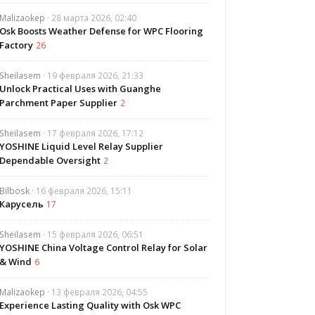
Malizaokep
· 28 марта 2026, 02:40
Osk Boosts Weather Defense for WPC Flooring
Factory
26
Sheilasem
· 19 февраля 2026, 21:33
Unlock Practical Uses with Guanghe
Parchment Paper Supplier
2
Sheilasem
· 17 февраля 2026, 17:12
YOSHINE Liquid Level Relay Supplier
Dependable Oversight
2
Bilbosk
· 16 февраля 2026, 15:11
Карусель
17
Sheilasem
· 15 февраля 2026, 06:51
YOSHINE China Voltage Control Relay for Solar
& Wind
6
Malizaokep
· 13 февраля 2026, 04:55
Experience Lasting Quality with Osk WPC