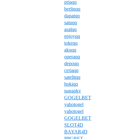
priaqq
berlinqq
dapatqq
satuqq
asalqq
enjoyqq
tokeqq
akuqq
operaqq
depoqq
ceriaqq
satelitqq
hokiqq
nagapkv
GOGELBET
yahotogel
yahotogel
GOGELBET
SLOT4D
BAYAR4D
PPGBET