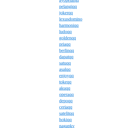
ayopelangi
pelangiqq
jokerqq
lexusdomino
harmoniqq
ludoqq
goldenqq
priaqq
berlinqq
dapatqq
satuqq
asalqq
enjoyqq
tokeqq
akuqq
operaqq
depoqq
ceriaqq
satelitqq
hokiqq
nagapkv