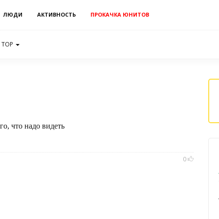
ЛЮДИ
АКТИВНОСТЬ
ПРОКАЧКА ЮНИТОВ
TOP
го, что надо видеть
0